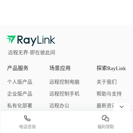
远程无界·即在彼此间
产品服务
场景应用
探索RayLink
个人版产品
远程控制电脑
关于我们
企业版产品
远程控制手机
帮助与支持
私有化部署
远程办公
最新资讯
下载中心
远程游戏
隐私政策
电话咨询
福利领取
定价与购买