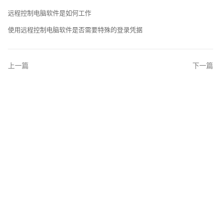
远程控制电脑软件是如何工作
使用远程控制电脑软件是否需要特殊的登录凭据
上一篇
下一篇