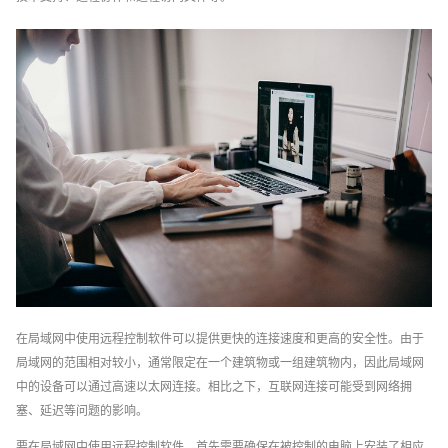
在局域网中使用远程控制软件可以提供更快的连接速度和更高的安全性。由于
局域网的范围相对较小，通常限定在一个建筑物或一组建筑物内，因此局域网
中的设备可以通过高速以太网连接。相比之下，互联网连接可能受到网络拥
塞、延迟等问题的影响。
要在局域网中使用远程控制软件，首先需要确保在被控制的电脑上安装了相应