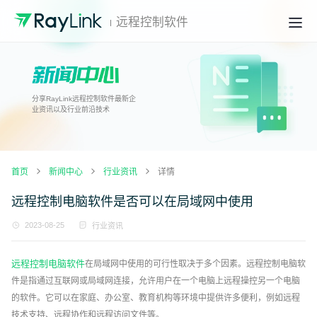
远程控制软件
分享RayLink远程控制软件最新企
业资讯以及行业前沿技术
首页
新闻中心
行业资讯
详情
远程控制电脑软件是否可以在局域网中使用
2023-08-25
行业资讯
远程控制电脑软件
在局域网中使用的可行性取决于多个因素。远程控制电脑软
件是指通过互联网或局域网连接，允许用户在一个电脑上远程操控另一个电脑
的软件。它可以在家庭、办公室、教育机构等环境中提供许多便利，例如远程
技术支持、远程协作和远程访问文件等。