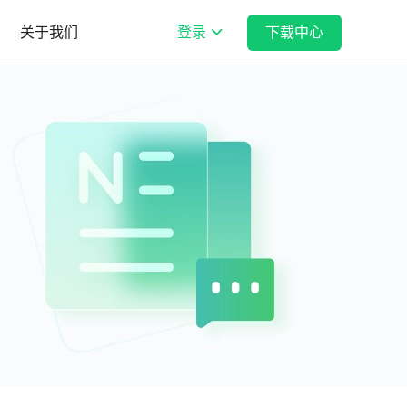
关于我们
登录
下载中心