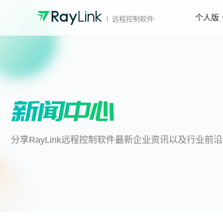
个人版
远程控制软件
分享RayLink远程控制软件最新企业资讯以及行业前