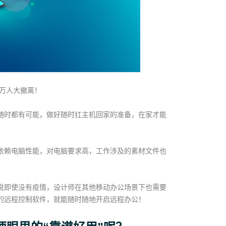
演万人大撤离！
随时都有可能，做好随时扛主机回家的准备，在家才能
依赖电脑性能，对电脑要求高，工作涉及的素材文件也
说即使没有疫情，设计师在其他移动办公场景下也需要
的远程控制软件，就能随时随地开启远程办公！