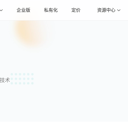
企业版
私有化
定价
资源中心
沿技术