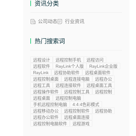
资讯分类
公司动态
行业资讯
热门搜索词
远程设计
远程控制手机
远程访问
远程软件
RayLink个人版
RayLink企业版
RayLink
远程协助软件
远程桌面软件
远程控制桌面
远程连接电脑
远程办公
远程工具
远程连接软件
远程桌面工具
远程操作软件
远程控制工具
远程控制
远程桌面
远程控制电脑
手机远程控制电脑
4:4:4色彩模式
远程移动办公
远程控制软件
远程协助
远程办公软件
远程桌面连接
远程控制电脑软件
远程游戏