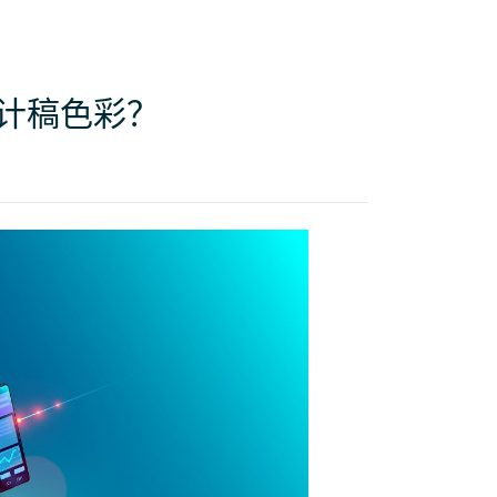
计稿色彩？