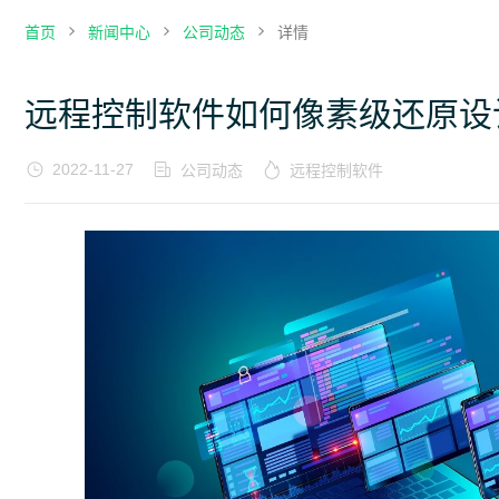
首页
新闻中心
公司动态
详情
远程控制软件如何像素级还原设
2022-11-27
公司动态
远程控制软件