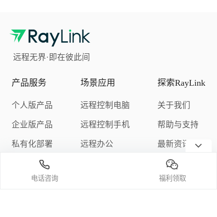
远程无界·即在彼此间
产品服务
场景应用
探索RayLink
个人版产品
远程控制电脑
关于我们
企业版产品
远程控制手机
帮助与支持
私有化部署
远程办公
最新资讯
下载中心
远程游戏
隐私政策
电话咨询
福利领取
定价与购买
关注我们