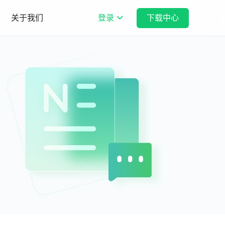
关于我们
登录
下载中心