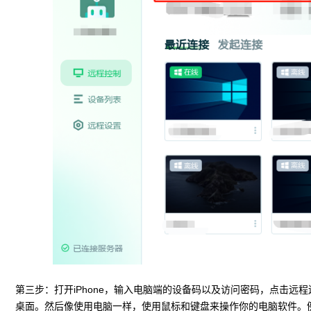
第三步：打开iPhone，输入电脑端的设备码以及访问密码，点击远程
桌面。然后像使用电脑一样，使用鼠标和键盘来操作你的电脑软件。