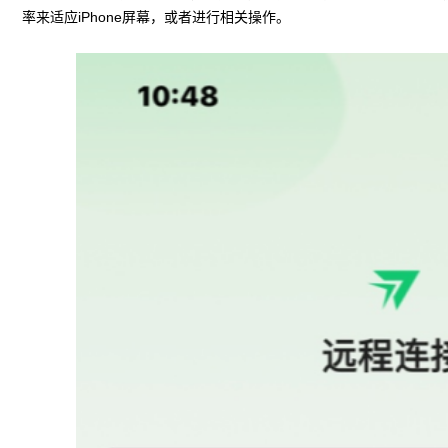
率来适应iPhone屏幕，或者进行相关操作。