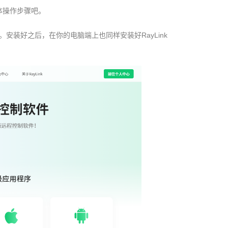
具体操作步骤吧。
中下载。安装好之后，在你的电脑端上也同样安装好RayLink