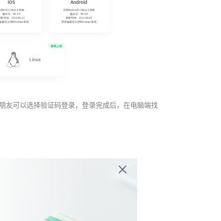
登陆的朋友可以选择验证码登录，登录完成后，在电脑端找