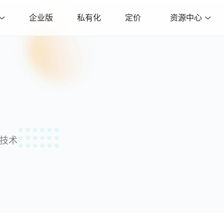
企业版
私有化
定价
资源中心
沿技术