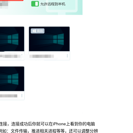
连接，连接成功后你就可以在iPhone上看到你的电脑
例如：文件传输，推进相关进程等等，还可以调整分辨