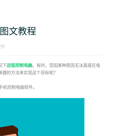
，图文教程
软件
况下
远程控制电脑
。有时，您因某种原因无法直接在电
快捷的方法来实现这个目标呢？
的手机控制电脑软件。