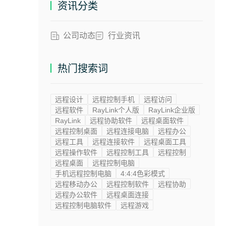
资讯分类
公司动态
行业资讯
热门搜索词
远程设计
远程控制手机
远程访问
远程软件
RayLink个人版
RayLink企业版
RayLink
远程协助软件
远程桌面软件
远程控制桌面
远程连接电脑
远程办公
远程工具
远程连接软件
远程桌面工具
远程操作软件
远程控制工具
远程控制
远程桌面
远程控制电脑
手机远程控制电脑
4:4:4色彩模式
远程移动办公
远程控制软件
远程协助
远程办公软件
远程桌面连接
远程控制电脑软件
远程游戏