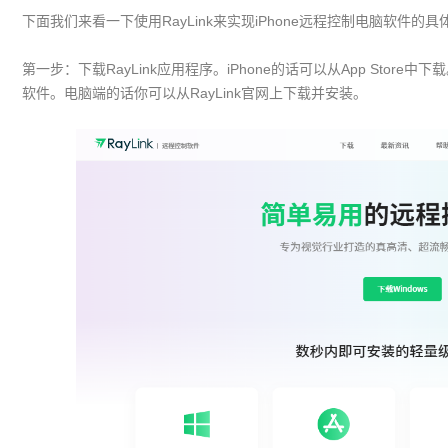
下面我们来看一下使用RayLink来实现iPhone远程控制电脑软件的
第一步：下载RayLink应用程序。iPhone的话可以从App Store
软件。电脑端的话你可以从RayLink官网上下载并安装。