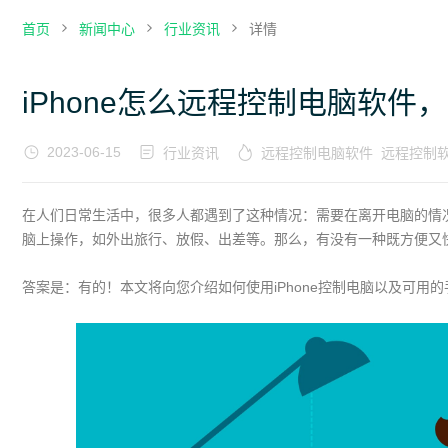
首页
新闻中心
行业资讯
详情
iPhone怎么远程控制电脑软件
2023-06-15
行业资讯
远程控制电脑软件
远程控制
在人们日常生活中，很多人都遇到了这种情况：需要在离开电脑的情
脑上操作，如外出旅行、放假、出差等。那么，有没有一种既方便又
答案是：有的！本文将向您介绍如何使用iPhone控制电脑以及可用