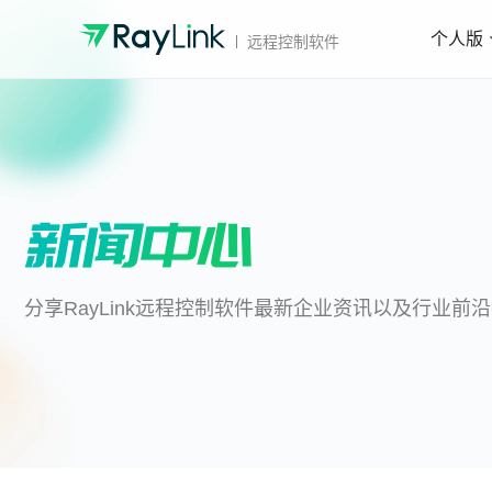
个人版
远程控制软件
分享RayLink远程控制软件最新企业资讯以及行业前