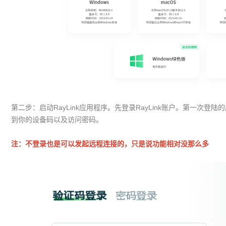
第二步：启动RayLink应用程序。先登录RayLink账户。第一次
到你的设备码以及访问密码。
注：不登录也是可以发起远程连接的，只是说功能相对没那么多