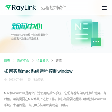
远程控制软件
分享RayLink远程控制软件最新企
业资讯以及行业前沿技术
首页
新闻中心
行业资讯
详情
如何实现mac系统远程控制window
2023-07-18
行业资讯
Mac和Windows是两个广泛使用的操作系统，它们有着各自的特点和优势。有
时候，可能需要在Mac系统上进行工作，但仍然需要远程访问和控制Windows
系统。幸运的是，有几种方法可以实现这一目标。