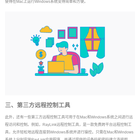
使得在Mac上运行Windows系统变得简单和方便。
三、第三方远程控制工具
此外，还有一些第三方远程控制工具可用于在Mac和Windows系统之间进行远
程访问和控制。例如，RayLink远程控制工具，是一款免费跨平台远程控制工
具，允许轻松地远程连接到Windows系统并进行操控。只需在Mac和Windows
系统上分别安装RayLink应用程序，并通过提供的设备码和密码建立连接即