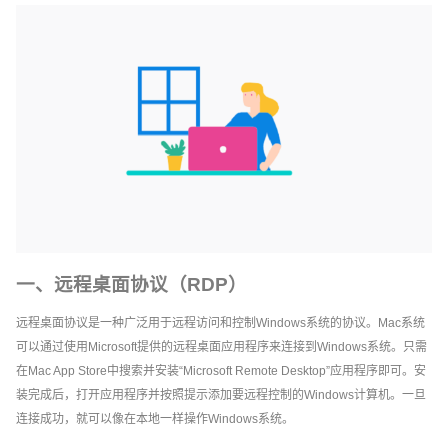
一、远程桌面协议（RDP）
远程桌面协议是一种广泛用于远程访问和控制Windows系统的协议。Mac系统
可以通过使用Microsoft提供的远程桌面应用程序来连接到Windows系统。只需
在Mac App Store中搜索并安装“Microsoft Remote Desktop”应用程序即可。安
装完成后，打开应用程序并按照提示添加要远程控制的Windows计算机。一旦
连接成功，就可以像在本地一样操作Windows系统。