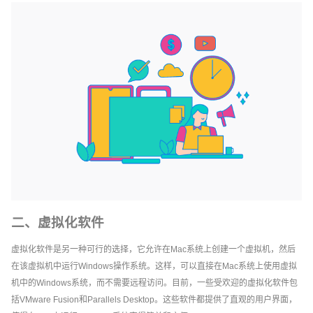
二、虚拟化软件
虚拟化软件是另一种可行的选择，它允许在Mac系统上创建一个虚拟机，然后
在该虚拟机中运行Windows操作系统。这样，可以直接在Mac系统上使用虚拟
机中的Windows系统，而不需要远程访问。目前，一些受欢迎的虚拟化软件包
括VMware Fusion和Parallels Desktop。这些软件都提供了直观的用户界面，