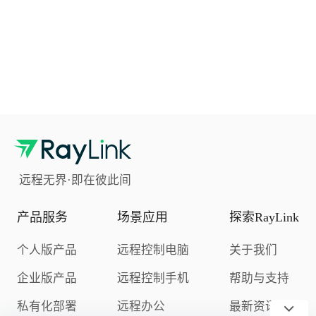
远程无界·即在彼此间
产品服务
场景应用
探索RayLink
个人版产品
远程控制电脑
关于我们
企业版产品
远程控制手机
帮助与支持
私有化部署
远程办公
最新资讯