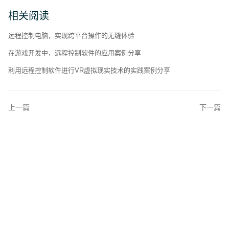
相关阅读
远程控制电脑，实现跨平台操作的无缝体验
在游戏开发中，远程控制软件的应用案例分享
利用远程控制软件进行VR虚拟现实技术的实践案例分享
上一篇
下一篇