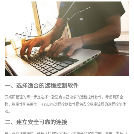
一、选择适合的远程控制软件
云桌面管理的第一步是选择一款适合自己需求的远程控制软件。考虑到安全
性、稳定性和易用性，RayLink远程控制软件提供安全稳定流程的远程控制体
验。
二、建立安全可靠的连接
在远程管理桌面时，确保连接的安全性和可靠性是非常重要的。首先，要使用