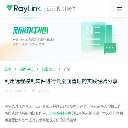
远程控制软件
分享RayLink远程控制软件最新企
业资讯以及行业前沿技术
首页
新闻中心
行业资讯
详情
利用远程控制软件进行云桌面管理的实践经验分享
2023-07-26
行业资讯
在信息时代的今天，云计算和远程办公已经成为了趋势。特别是在大规模工作
远程控制软件
场所或跨地域的团队合作中，
的应用越来越普遍。本文将分享利
用远程控制软件进行云桌面管理方面的实践经验。