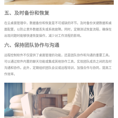
五、及时备份和恢复
在云桌面管理中，数据备份和恢复是不可或缺的环节。及时备份关键数据和桌
面配置，以防止意外数据丢失或系统故障。同时，定期测试恢复流程，确保在
出现问题时能够快速恢复操作，减少对工作流程的影响。
六、保持团队协作与沟通
远程控制软件不仅提供了桌面管理的功能，还是团队协作和沟通的重要工具。
可以通过软件内置的聊天功能或集成其他协作工具，实现团队成员之间的及时
沟通和协作。此外，定期组织团队会议或远程培训，加强合作与协同，提高工
作效率。