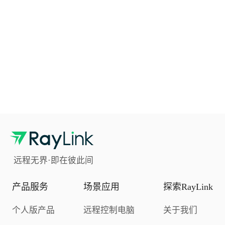
远程无界·即在彼此间
产品服务
场景应用
探索RayLink
个人版产品
远程控制电脑
关于我们