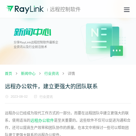
远程控制软件
分享RayLink远程控制软件最新企
业资讯以及行业前沿技术
首页
新闻中心
行业资讯
详情
远程办公软件，建立更强大的团队联系
2023-08-02
行业资讯
远程办公已经成为现代工作方式的一部分。而要在远程团队中建立更强大的联
远程办公软件
系，使用适当的
是至关重要的。这些软件不仅可以促进沟通和合
作，还可以提高生产效率和团队协作的质量。在本文中将探讨一些可以帮助团
队建立更强大联系的远程办公软件。