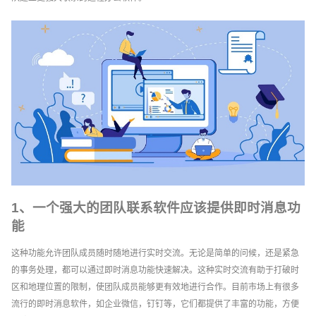
1、一个强大的团队联系软件应该提供即时消息功
能
这种功能允许团队成员随时随地进行实时交流。无论是简单的问候，还是紧急
的事务处理，都可以通过即时消息功能快速解决。这种实时交流有助于打破时
区和地理位置的限制，使团队成员能够更有效地进行合作。目前市场上有很多
流行的即时消息软件，如企业微信，钉钉等，它们都提供了丰富的功能，方便