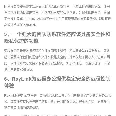
团队成员需要清楚地知道自己和他人正在做什么，以及工作进展的情况。使用
任务管理和项目跟踪软件，团队成员可以轻松地创建、分配和跟踪任务，确保
工作按时完成。Trello、Asana等软件提供了直观易用的界面和功能，帮助团队
高效地管理任务和项目。
5、一个强大的团队联系软件还应该具备安全性和
隐私保护的功能
远程办公意味着数据传输和存储在网络上进行，所以安全是非常重要的。团队
成员需要确保他们的通信和文件交换是安全的，并且仅限于授权人员访问。因
此，软件的开发者需要采取必要的安全措施，如加密通信、双重认证等，以保
护用户的数据和隐私。
6、RayLink为远程办公提供稳定安全的远程控制
体验
Raylink远程办公软件是一款功能强大的工具，为用户提供了广泛的远程办公服
务。该软件支持远程控制电脑和手机，并且能够实现远程桌面连接，免费提供
稳定高清流畅的使用体验。