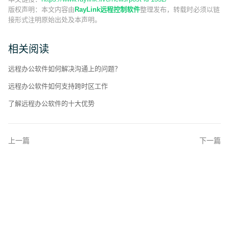
版权声明：
本文内容由
RayLink远程控制软件
整理发布，转载时必须以链
接形式注明原始出处及本声明。
相关阅读
远程办公软件如何解决沟通上的问题？
远程办公软件如何支持跨时区工作
了解远程办公软件的十大优势
上一篇
下一篇