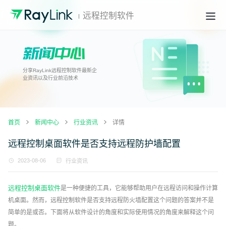
远程控制软件
分享RayLink远程控制软件最新企
业资讯以及行业前沿技术
首页
新闻中心
行业资讯
详情
远程控制桌面软件是否支持远程防护墙配置
2023-08-06
行业资讯
远程控制桌面软件
是一种便捷的工具，它能够帮助用户在远程访问和操作计算
机桌面。然而，远程控制软件是否支持远程防火墙配置这个问题的答案并不是
简单的是或否。下面将从软件设计的角度和实际使用情况的角度来解释这个问
题。