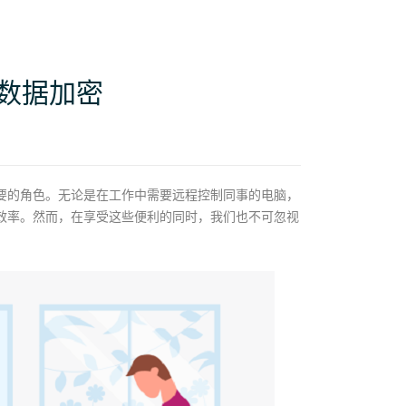
数据加密
要的角色。无论是在工作中需要远程控制同事的电脑，
效率。然而，在享受这些便利的同时，我们也不可忽视