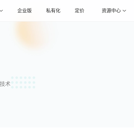
企业版
私有化
定价
资源中心
沿技术