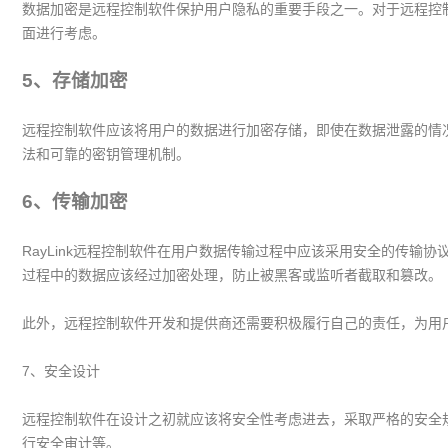
数据加密是远程控制软件保护用户隐私的重要手段之一。对于远程控
面进行考虑。
5、存储加密
远程控制软件应该将用户的数据进行加密存储，即使在数据泄露的情
法和可靠的密钥管理机制。
6、传输加密
RayLink远程控制软件在用户数据传输过程中应该采用安全的传输协
过程中的数据应该经过加密处理，防止被黑客或监听者截取和篡改。
此外，远程控制软件开发和提供商还需要积极履行自己的责任，为用
7、安全设计
远程控制软件在设计之初就应该将安全性考虑进去，采取严格的安全
行安全审计等。