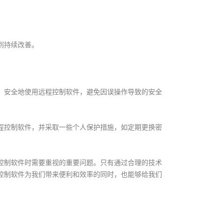
到持续改善。
、安全地使用远程控制软件，避免因误操作导致的安全
程控制软件，并采取一些个人保护措施，如定期更换密
控制软件时需要重视的重要问题。只有通过合理的技术
控制软件为我们带来便利和效率的同时，也能够给我们