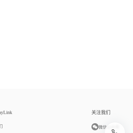
yLink
关注我们
们
微信公众号