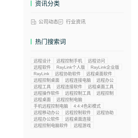
资讯分类
公司动态
行业资讯
热门搜索词
远程设计
远程控制手机
远程访问
远程软件
RayLink个人版
RayLink企业版
RayLink
远程协助软件
远程桌面软件
远程控制桌面
远程连接电脑
远程办公
远程工具
远程连接软件
远程桌面工具
远程操作软件
远程控制工具
远程控制
远程桌面
远程控制电脑
手机远程控制电脑
4:4:4色彩模式
远程移动办公
远程控制软件
远程协助
远程办公软件
远程桌面连接
远程控制电脑软件
远程游戏