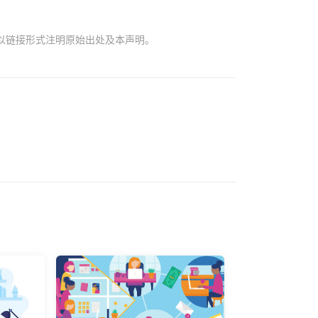
以链接形式注明原始出处及本声明。