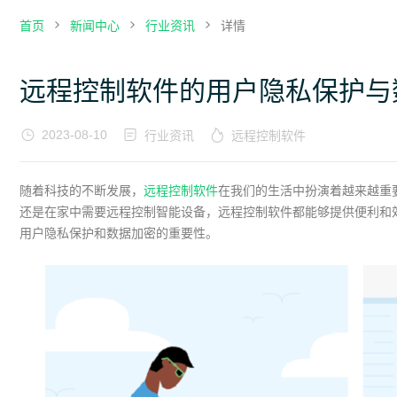
首页
新闻中心
行业资讯
详情
远程控制软件的用户隐私保护与
2023-08-10
行业资讯
远程控制软件
随着科技的不断发展，
远程控制软件
在我们的生活中扮演着越来越重
还是在家中需要远程控制智能设备，远程控制软件都能够提供便利和
用户隐私保护和数据加密的重要性。