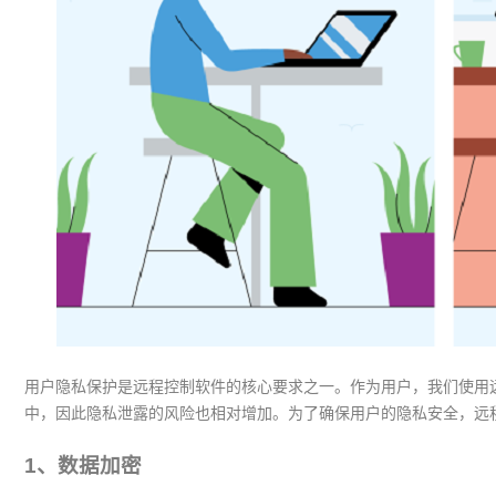
用户隐私保护是远程控制软件的核心要求之一。作为用户，我们使用
中，因此隐私泄露的风险也相对增加。为了确保用户的隐私安全，远
1、数据加密