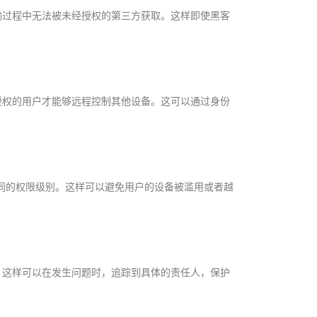
传输过程中无法被未经授权的第三方获取。这样即使黑客
过授权的用户才能够远程控制其他设备。这可以通过身份
同的权限级别。这样可以避免用户的设备被滥用或者越
计。这样可以在发生问题时，追踪到具体的责任人，保护