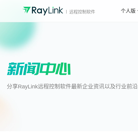
个人版
远程控制软件
分享RayLink远程控制软件最新企业资讯以及行业前