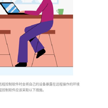
远程控制软件时会将自己的设备暴露在远程操作的环境
程控制软件应该采取以下措施。