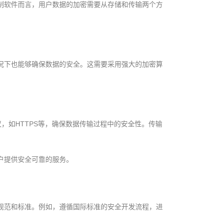
制软件而言，用户数据的加密需要从存储和传输两个方
况下也能够确保数据的安全。这需要采用强大的加密算
议，如HTTPS等，确保数据传输过程中的安全性。传输
户提供安全可靠的服务。
规范和标准。例如，遵循国际标准的安全开发流程，进