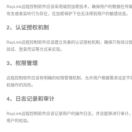
RayLink远程控制软件应该采用端到加密技术，确保用户的数据在
攻击或者监听行为存在，在加密保护下也无法得到用户的敏感信息。
2、认证授权机制
RayLink远程控制软件应该建立完善的认证授权机制，确保只有经
验证、登录凭证等方式来实现。
3、权限管理
远程控制软件应该有明确的权限管理机制，允许用户根据需求设定不
权操作的风险。
4、日志记录和审计
RayLink远程控制软件应该记录用户的操作日志，并且能够进行审
用户的权益。