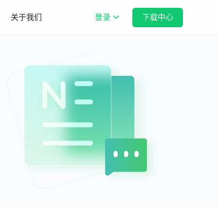
关于我们
登录
下载中心