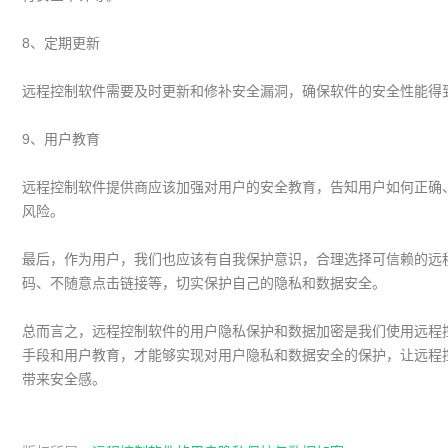
8、定期更新
远程控制软件需要及时更新和修补安全漏洞，确保软件的安全性能得
9、用户教育
远程控制软件提供商应该加强对用户的安全教育，告知用户如何正确
风险。
最后，作为用户，我们也应该有自我保护意识，合理选择可信赖的远
码、不随意点击链接等，切实保护自己的隐私和数据安全。
总而言之，远程控制软件的用户隐私保护和数据加密是我们使用远程
手段和用户教育，才能够实现对用户隐私和数据安全的保护，让远程
带来安全感。