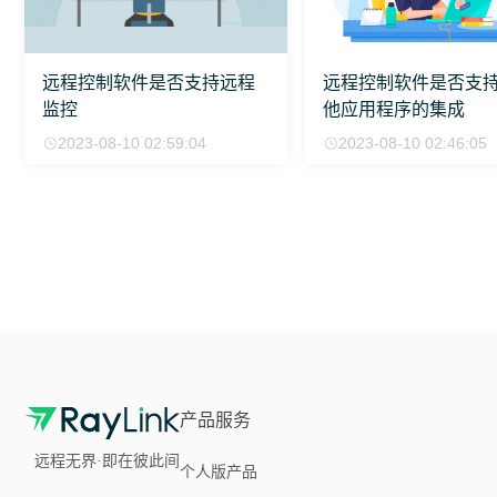
远程控制软件是否支持远程
远程控制软件是否支
监控
他应用程序的集成
2023-08-10 02:59:04
2023-08-10 02:46:05
产品服务
远程无界·即在彼此间
个人版产品