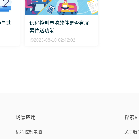
持与其
远程控制电脑软件是否有屏
幕传送功能
2023-08-10 02:42:02
场景应用
探索Ra
远程控制电脑
关于我