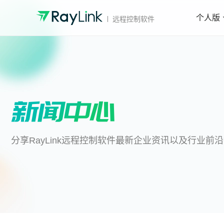
个人版
远程控制软件
分享RayLink远程控制软件最新企业资讯以及行业前