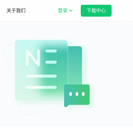
关于我们
登录
下载中心