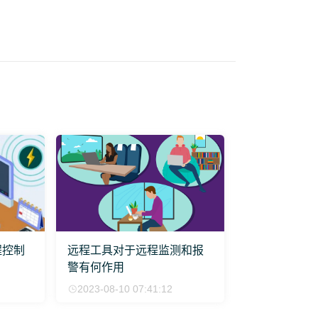
程控制
远程工具对于远程监测和报
警有何作用
2023-08-10 07:41:12