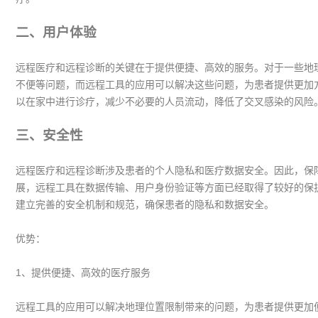
二、用户体验
远程医疗和远程诊断的关键在于提供便捷、高效的服务。对于一些地
不便等问题，而远程工具的应用可以解决这些问题，为患者提供更加
以在家中进行诊疗，减少不必要的人员流动，降低了交叉感染的风险
三、安全性
远程医疗和远程诊断涉及患者的个人隐私和医疗数据安全。因此，保
展，远程工具在数据传输、用户身份验证等方面已经取得了较好的保
建立完善的安全机制和规范，确保患者的隐私和数据安全。
优势：
1、提供便捷、高效的医疗服务
远程工具的应用可以解决地理位置限制带来的问题，为患者提供更加