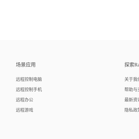
场景应用
探索Ra
远程控制电脑
关于我
远程控制手机
帮助与
远程办公
最新资
远程游戏
隐私政