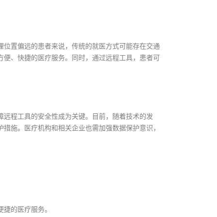
理位置偏远的患者来说，传统的就医方式可能存在交通
方便、快捷的医疗服务。同时，通过远程工具，患者可
。
障远程工具的安全性成为关键。目前，随着技术的发
护措施。医疗机构和相关企业也需加强数据保护意识，
便捷的医疗服务。