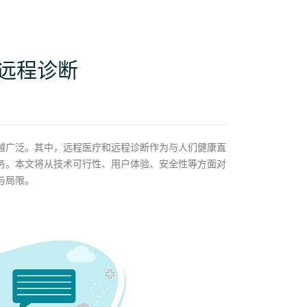
远程诊断
越广泛。其中，远程医疗和远程诊断作为与人们健康直
务。本文将从技术可行性、用户体验、安全性等方面对
与局限。