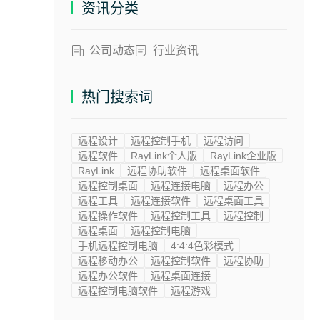
资讯分类
公司动态
行业资讯
热门搜索词
远程设计
远程控制手机
远程访问
远程软件
RayLink个人版
RayLink企业版
RayLink
远程协助软件
远程桌面软件
远程控制桌面
远程连接电脑
远程办公
远程工具
远程连接软件
远程桌面工具
远程操作软件
远程控制工具
远程控制
远程桌面
远程控制电脑
手机远程控制电脑
4:4:4色彩模式
远程移动办公
远程控制软件
远程协助
远程办公软件
远程桌面连接
远程控制电脑软件
远程游戏