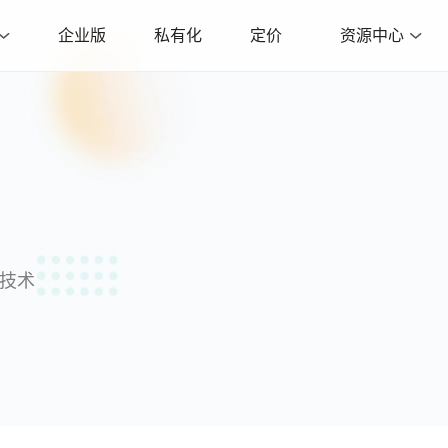
企业版
私有化
定价
资源中心
沿技术