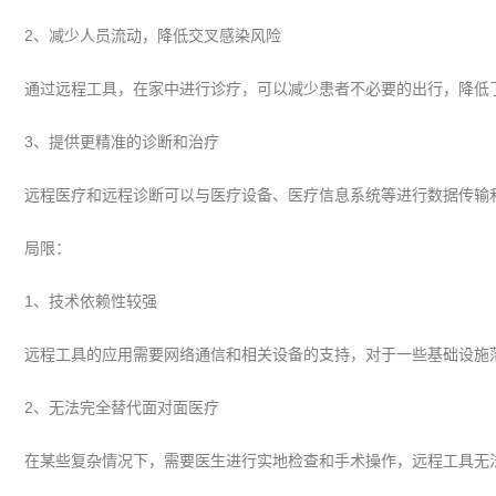
2、减少人员流动，降低交叉感染风险
通过远程工具，在家中进行诊疗，可以减少患者不必要的出行，降低
3、提供更精准的诊断和治疗
远程医疗和远程诊断可以与医疗设备、医疗信息系统等进行数据传输
局限：
1、技术依赖性较强
远程工具的应用需要网络通信和相关设备的支持，对于一些基础设施
2、无法完全替代面对面医疗
在某些复杂情况下，需要医生进行实地检查和手术操作，远程工具无