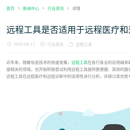
首页
新闻中心
行业资讯
详情
远程工具是否适用于远程医疗和
2023-08-17
行业资讯
远程工具
近年来，随着信息技术的快速发展，
远程工具
在各行各业的应用越来
接相关的领域，也开始积极尝试利用远程工具提供更便捷、高效的服
远程工具在远程医疗和远程诊断中的适用性进行分析，并探讨其优势