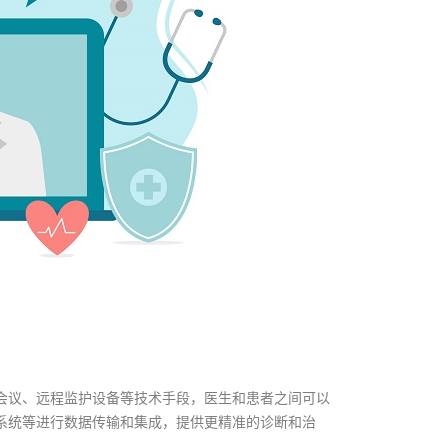
会议、远程监护设备等技术手段，医生和患者之间可以
系统等进行数据传输和集成，提供更精准的诊断和治