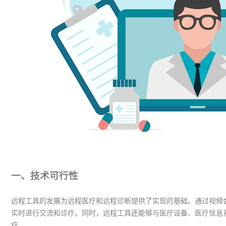
一、技术
可行性
远程工具的发展为远程医疗和远程诊断提供了实现的基础。通过视频
实时进行交流和诊疗。同时，远程工具还能够与医疗设备、医疗信息
疗。