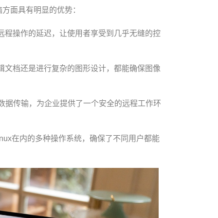
脑方面具有明显的优势：
少了远程操作的延迟，让使用者享受到几乎无缝的控
是编辑文档还是进行复杂的图形设计，都能确保图像
来保护数据传输，为企业提供了一个安全的远程工作环
S和Linux在内的多种操作系统，确保了不同用户都能