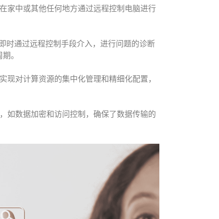
以在家中或其他任何地方通过远程控制电脑进行
够即时通过远程控制手段介入，进行问题的诊断
周期。
够实现对计算资源的集中化管理和精细化配置，
施，如数据加密和访问控制，确保了数据传输的