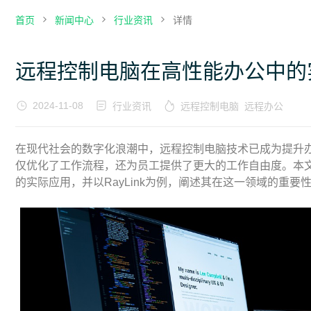
首页
新闻中心
行业资讯
详情
远程控制电脑在高性能办公中的
2024-11-08
行业资讯
远程控制电脑
远程办公
在现代社会的数字化浪潮中，远程控制电脑技术已成为提升
仅优化了工作流程，还为员工提供了更大的工作自由度。本
的实际应用，并以RayLink为例，阐述其在这一领域的重要