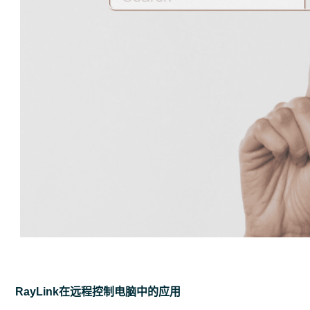
RayLink在远程控制电脑中的应用