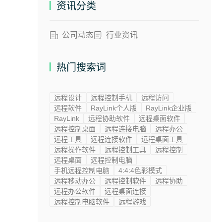
资讯分类
公司动态
行业资讯
热门搜索词
远程设计
远程控制手机
远程访问
远程软件
RayLink个人版
RayLink企业版
RayLink
远程协助软件
远程桌面软件
远程控制桌面
远程连接电脑
远程办公
远程工具
远程连接软件
远程桌面工具
远程操作软件
远程控制工具
远程控制
远程桌面
远程控制电脑
手机远程控制电脑
4:4:4色彩模式
远程移动办公
远程控制软件
远程协助
远程办公软件
远程桌面连接
远程控制电脑软件
远程游戏