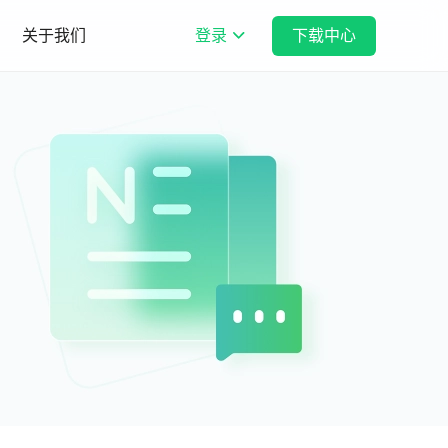
关于我们
登录
下载中心