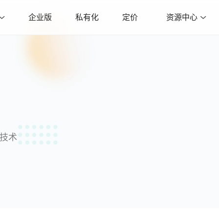
企业版
私有化
定价
资源中心
沿技术