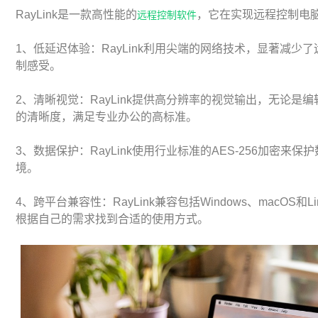
RayLink是一款高性能的
，它在实现远程控制电
远程控制软件
1、低延迟体验：RayLink利用尖端的网络技术，显著减
制感受。
2、清晰视觉：RayLink提供高分辨率的视觉输出，无论
的清晰度，满足专业办公的高标准。
3、数据保护：RayLink使用行业标准的AES-256加密
境。
4、跨平台兼容性：RayLink兼容包括Windows、macO
根据自己的需求找到合适的使用方式。