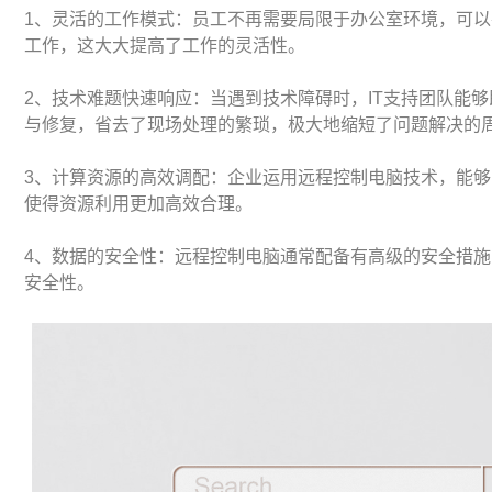
1、灵活的工作模式：员工不再需要局限于办公室环境，可
工作，这大大提高了工作的灵活性。
2、技术难题快速响应：当遇到技术障碍时，IT支持团队能
与修复，省去了现场处理的繁琐，极大地缩短了问题解决的
3、计算资源的高效调配：企业运用远程控制电脑技术，能
使得资源利用更加高效合理。
4、数据的安全性：远程控制电脑通常配备有高级的安全措
安全性。