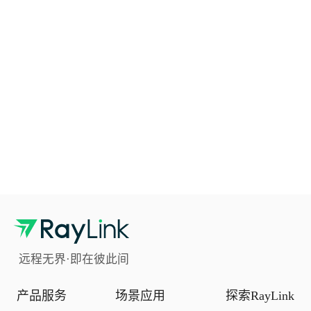
远程无界·即在彼此间
产品服务
场景应用
探索RayLink