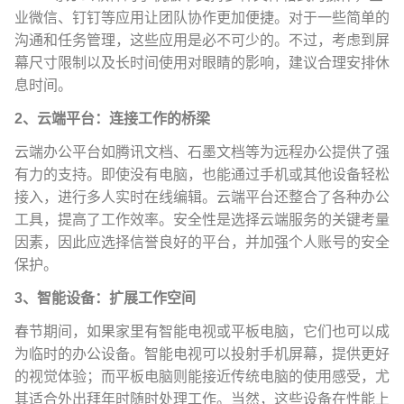
业微信、钉钉等应用让团队协作更加便捷。对于一些简单的
沟通和任务管理，这些应用是必不可少的。不过，考虑到屏
幕尺寸限制以及长时间使用对眼睛的影响，建议合理安排休
息时间。
2、云端平台：连接工作的桥梁
云端办公平台如腾讯文档、石墨文档等为远程办公提供了强
有力的支持。即使没有电脑，也能通过手机或其他设备轻松
接入，进行多人实时在线编辑。云端平台还整合了各种办公
工具，提高了工作效率。安全性是选择云端服务的关键考量
因素，因此应选择信誉良好的平台，并加强个人账号的安全
保护。
3、智能设备：扩展工作空间
春节期间，如果家里有智能电视或平板电脑，它们也可以成
为临时的办公设备。智能电视可以投射手机屏幕，提供更好
的视觉体验；而平板电脑则能接近传统电脑的使用感受，尤
其适合外出拜年时随时处理工作。当然，这些设备在性能上