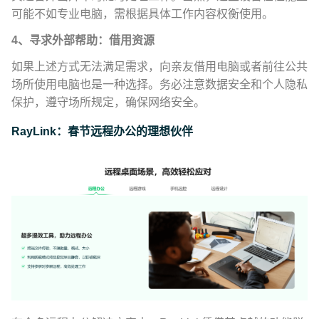
可能不如专业电脑，需根据具体工作内容权衡使用。
4、寻求外部帮助：借用资源
如果上述方式无法满足需求，向亲友借用电脑或者前往公共
场所使用电脑也是一种选择。务必注意数据安全和个人隐私
保护，遵守场所规定，确保网络安全。
RayLink：春节远程办公的理想伙伴