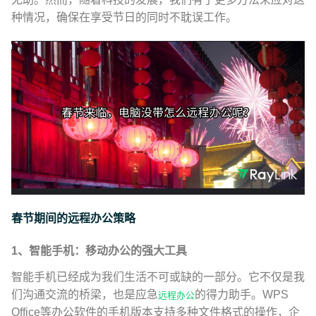
种情况，确保在享受节日的同时不耽误工作。
春节期间的远程办公策略
1、智能手机：移动办公的强大工具
智能手机已经成为我们生活不可或缺的一部分。它不仅是我
们沟通交流的桥梁，也是应急
的得力助手。WPS
远程办公
Office等办公软件的手机版本支持多种文件格式的操作，企