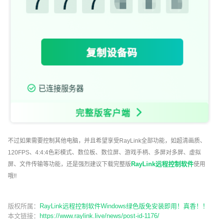
不过如果需要控制其他电脑，并且希望享受RayLink全部功能，如超清画质、
120FPS、4:4:4色彩模式、数位板、数位屏、游戏手柄、多屏对多屏、虚拟
RayLink远程控制软件
屏、文件传输等功能，还是强烈建议下载完整版
使用
哦!!
版权所属：
RayLink远程控制软件Windows绿色版免安装即用！真香！！
本文链接：
https://www.raylink.live/news/post-id-1176/