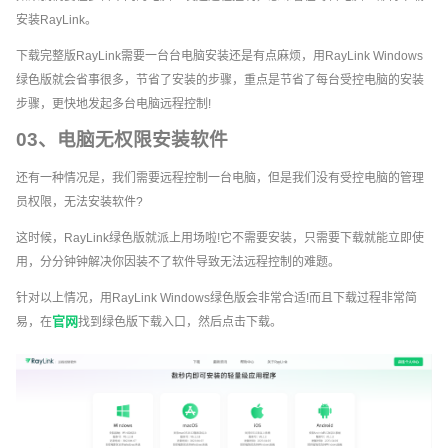
安装RayLink。
下载完整版RayLink需要一台台电脑安装还是有点麻烦，用RayLink Windows
绿色版就会省事很多，节省了安装的步骤，重点是节省了每台受控电脑的安装
步骤，更快地发起多台电脑远程控制!
03、电脑无权限安装软件
还有一种情况是，我们需要远程控制一台电脑，但是我们没有受控电脑的管理
员权限，无法安装软件?
这时候，RayLink绿色版就派上用场啦!它不需要安装，只需要下载就能立即使
用，分分钟钟解决你因装不了软件导致无法远程控制的难题。
针对以上情况，用RayLink Windows绿色版会非常合适!而且下载过程非常简
官网
易，在
找到绿色版下载入口，然后点击下载。