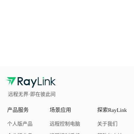
远程无界·即在彼此间
产品服务
场景应用
探索RayLink
个人版产品
远程控制电脑
关于我们