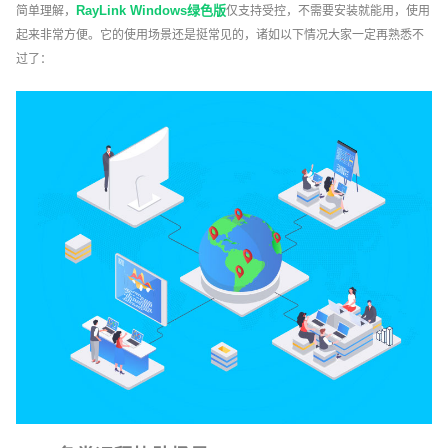
RayLink Windows绿色版
简单理解，
仅支持受控，不需要安装就能用，使用
起来非常方便。它的使用场景还是挺常见的，诸如以下情况大家一定再熟悉不
过了：