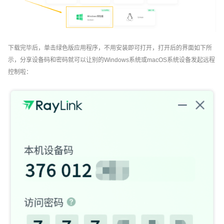
下载完毕后，单击绿色版应用程序，不用安装即可打开，打开后的界面如下所
示，分享设备码和密码就可以让别的Windows系统或macOS系统设备发起远程
控制啦：