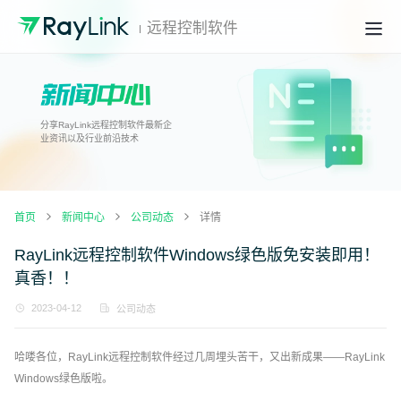
远程控制软件
分享RayLink远程控制软件最新企
业资讯以及行业前沿技术
首页
新闻中心
公司动态
详情
RayLink远程控制软件Windows绿色版免安装即用！
真香！！
2023-04-12
公司动态
哈喽各位，RayLink远程控制软件经过几周埋头苦干，又出新成果——RayLink
Windows绿色版啦。