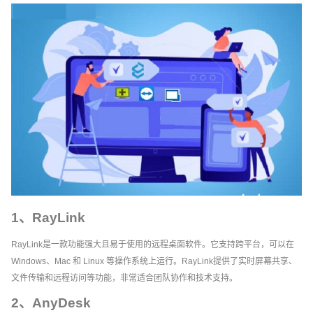
1、RayLink
RayLink是一款功能强大且易于使用的远程桌面软件。它支持跨平台，可以在
Windows、Mac 和 Linux 等操作系统上运行。RayLink提供了实时屏幕共享、
文件传输和远程访问等功能，非常适合团队协作和技术支持。
2、AnyDesk