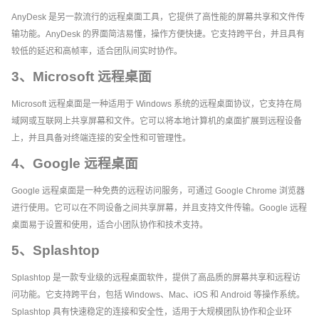
AnyDesk 是另一款流行的远程桌面工具，它提供了高性能的屏幕共享和文件传
输功能。AnyDesk 的界面简洁易懂，操作方便快捷。它支持跨平台，并且具有
较低的延迟和高帧率，适合团队间实时协作。
3、Microsoft 远程桌面
Microsoft 远程桌面是一种适用于 Windows 系统的远程桌面协议，它支持在局
域网或互联网上共享屏幕和文件。它可以将本地计算机的桌面扩展到远程设备
上，并且具备对终端连接的安全性和可管理性。
4、Google 远程桌面
Google 远程桌面是一种免费的远程访问服务，可通过 Google Chrome 浏览器
进行使用。它可以在不同设备之间共享屏幕，并且支持文件传输。Google 远程
桌面易于设置和使用，适合小团队协作和技术支持。
5、Splashtop
Splashtop 是一款专业级的远程桌面软件，提供了高品质的屏幕共享和远程访
问功能。它支持跨平台，包括 Windows、Mac、iOS 和 Android 等操作系统。
Splashtop 具有快速稳定的连接和安全性，适用于大规模团队协作和企业环