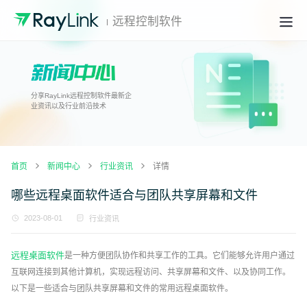
远程控制软件
分享RayLink远程控制软件最新企
业资讯以及行业前沿技术
首页
新闻中心
行业资讯
详情
哪些远程桌面软件适合与团队共享屏幕和文件
2023-08-01
行业资讯
远程桌面软件
是一种方便团队协作和共享工作的工具。它们能够允许用户通过
互联网连接到其他计算机，实现远程访问、共享屏幕和文件、以及协同工作。
以下是一些适合与团队共享屏幕和文件的常用远程桌面软件。