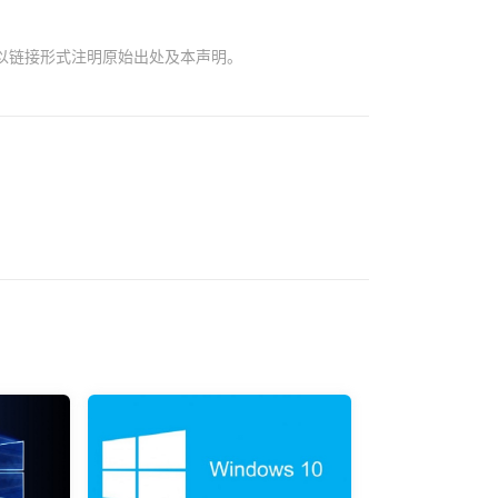
以链接形式注明原始出处及本声明。