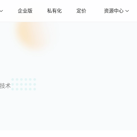
企业版
私有化
定价
资源中心
沿技术