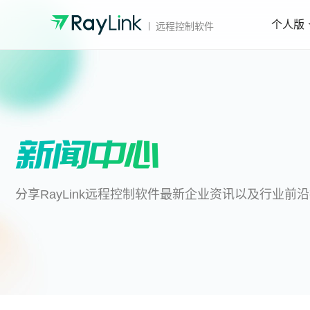
个人版
远程控制软件
分享RayLink远程控制软件最新企业资讯以及行业前