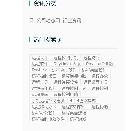
资讯分类
公司动态
行业资讯
热门搜索词
远程设计
远程控制手机
远程访问
远程软件
RayLink个人版
RayLink企业版
RayLink
远程协助软件
远程桌面软件
远程控制桌面
远程连接电脑
远程办公
远程工具
远程连接软件
远程桌面工具
远程操作软件
远程控制工具
远程控制
远程桌面
远程控制电脑
手机远程控制电脑
4:4:4色彩模式
远程移动办公
远程控制软件
远程协助
远程办公软件
远程桌面连接
远程控制电脑软件
远程游戏