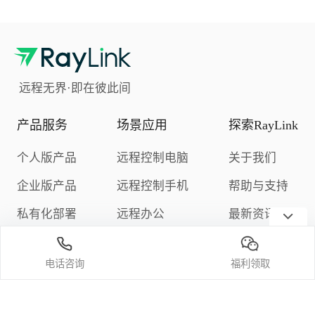
远程无界·即在彼此间
产品服务
场景应用
探索RayLink
个人版产品
远程控制电脑
关于我们
企业版产品
远程控制手机
帮助与支持
私有化部署
远程办公
最新资讯
下载中心
远程游戏
隐私政策
电话咨询
福利领取
定价与购买
关注我们