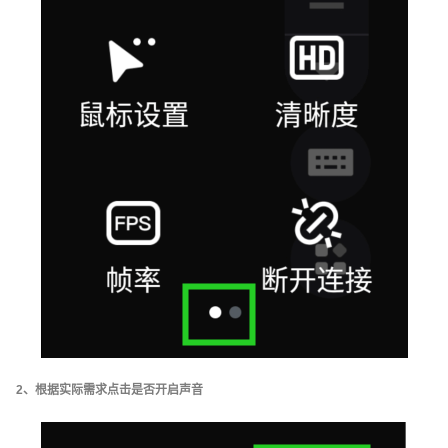
2、根据实际需求点击是否开启声音