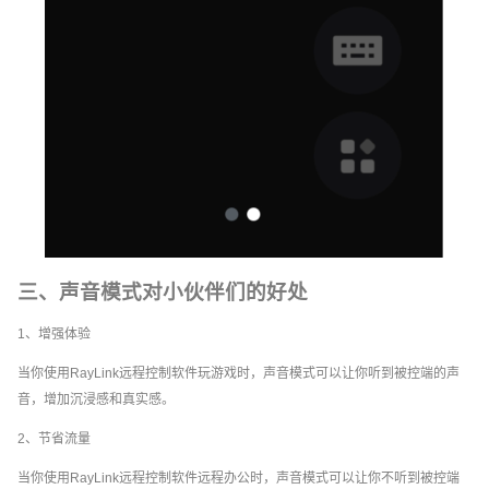
三、声音模式对小伙伴们的好处
1、增强体验
当你使用RayLink远程控制软件玩游戏时，声音模式可以让你听到被控端的声
音，增加沉浸感和真实感。
2、节省流量
当你使用RayLink远程控制软件远程办公时，声音模式可以让你不听到被控端