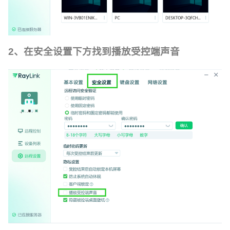
2、在安全设置下方找到播放受控端声音