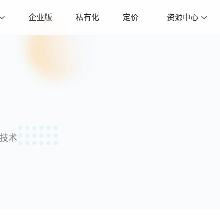
企业版
私有化
定价
资源中心
沿技术