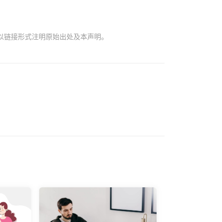
以链接形式注明原始出处及本声明。