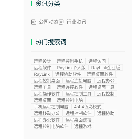
资讯分类
公司动态
行业资讯
热门搜索词
远程设计
远程控制手机
远程访问
远程软件
RayLink个人版
RayLink企业版
RayLink
远程协助软件
远程桌面软件
远程控制桌面
远程连接电脑
远程办公
远程工具
远程连接软件
远程桌面工具
远程操作软件
远程控制工具
远程控制
远程桌面
远程控制电脑
手机远程控制电脑
4:4:4色彩模式
远程移动办公
远程控制软件
远程协助
远程办公软件
远程桌面连接
远程控制电脑软件
远程游戏