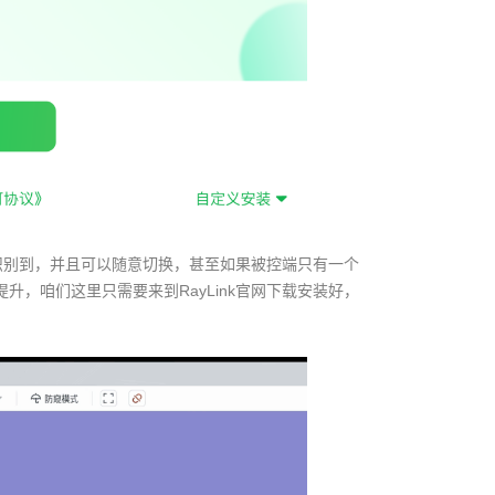
动识别到，并且可以随意切换，甚至如果被控端只有一个
，咱们这里只需要来到RayLink官网下载安装好，