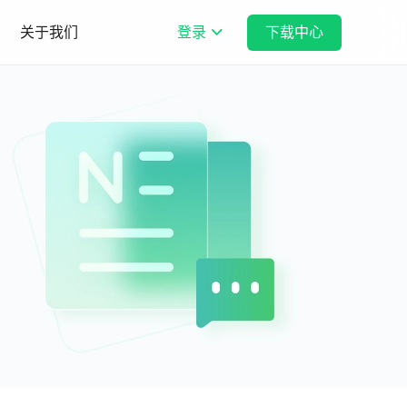
关于我们
登录
下载中心