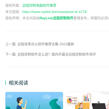
版权所属：
远程控制电脑软件推荐
本文链接：
https://www.raylink.live/news/post-id-1174/
版权声明：
本文内容由
RayLink远程控制软件
整理发布，转载时必须
上一篇:
远程效率办公软件推荐合集-2023最新
下一篇:
远程控制软件怎么选？国内外最全远程控制软件测评
相关阅读