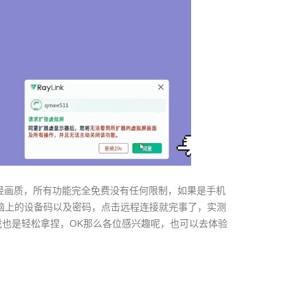
超轻画质，所有功能完全免费没有任何限制，如果是手机
电脑上的设备码以及密码，点击远程连接就完事了，实测
戏也是轻松拿捏，OK那么各位感兴趣呢，也可以去体验