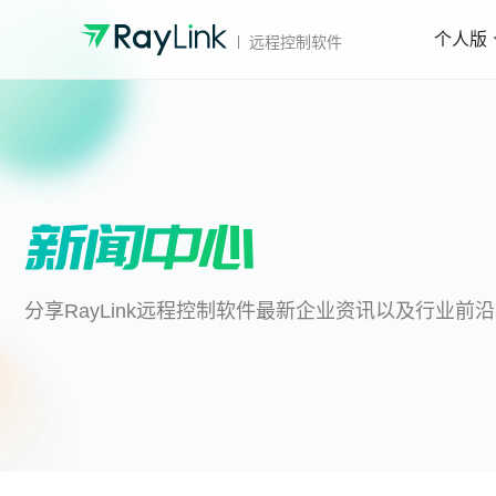
个人版
远程控制软件
分享RayLink远程控制软件最新企业资讯以及行业前