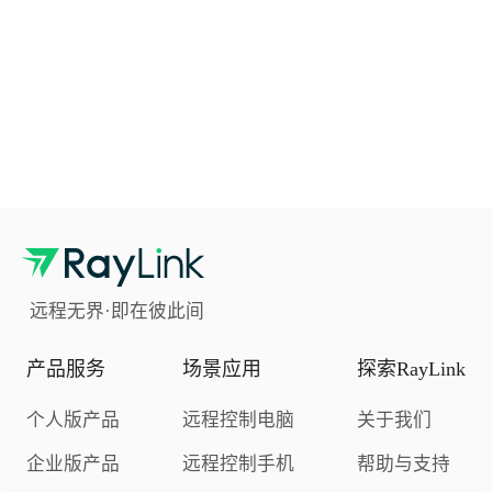
远程无界·即在彼此间
产品服务
场景应用
探索RayLink
个人版产品
远程控制电脑
关于我们
企业版产品
远程控制手机
帮助与支持