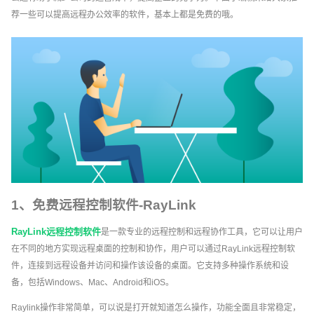
荐一些可以提高远程办公效率的软件，基本上都是免费的哦。
1、免费远程控制软件-RayLink
RayLink远程控制软件
是一款专业的远程控制和远程协作工具，它可以让用户
在不同的地方实现远程桌面的控制和协作，用户可以通过RayLink远程控制软
件，连接到远程设备并访问和操作该设备的桌面。它支持多种操作系统和设
备，包括Windows、Mac、Android和iOS。
Raylink操作非常简单，可以说是打开就知道怎么操作，功能全面且非常稳定，