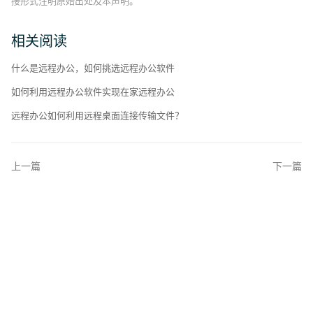
接形式注明原始出处及本声明。
相关阅读
什么是远程办公，如何挑选远程办公软件
如何利用远程办公软件实现在家远程办公
远程办公如何利用远程桌面连接传输文件？
上一篇
下一篇