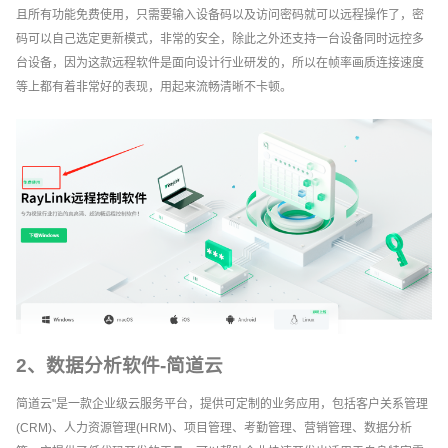
且所有功能免费使用，只需要输入设备码以及访问密码就可以远程操作了，密
码可以自己选定更新模式，非常的安全，除此之外还支持一台设备同时远控多
台设备，因为这款远程软件是面向设计行业研发的，所以在帧率画质连接速度
等上都有着非常好的表现，用起来流畅清晰不卡顿。
2、数据分析软件-简道云
简道云"是一款企业级云服务平台，提供可定制的业务应用，包括客户关系管理
(CRM)、人力资源管理(HRM)、项目管理、考勤管理、营销管理、数据分析