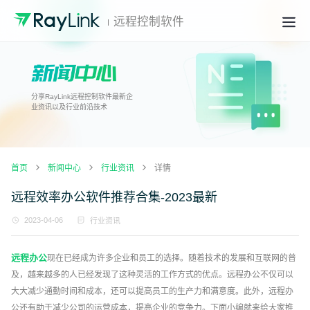
远程控制软件
分享RayLink远程控制软件最新企
业资讯以及行业前沿技术
首页
新闻中心
行业资讯
详情
远程效率办公软件推荐合集-2023最新
2023-04-06
行业资讯
远程办公
现在已经成为许多企业和员工的选择。随着技术的发展和互联网的普
及，越来越多的人已经发现了这种灵活的工作方式的优点。远程办公不仅可以
大大减少通勤时间和成本，还可以提高员工的生产力和满意度。此外，远程办
公还有助于减少公司的运营成本，提高企业的竞争力。下面小编就来给大家推